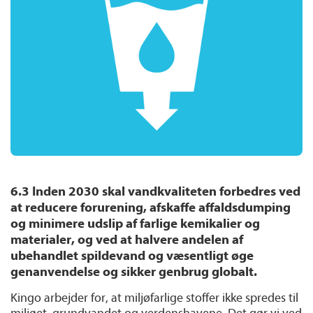
6.3
Inden 2030 skal vandkvaliteten forbedres ved
at reducere forurening, afskaffe affaldsdumping
og minimere udslip af farlige kemikalier og
materialer, og ved at halvere andelen af
ubehandlet spildevand og væsentligt øge
genanvendelse og sikker genbrug globalt.
Kingo arbejder for, at miljøfarlige stoffer ikke spredes til